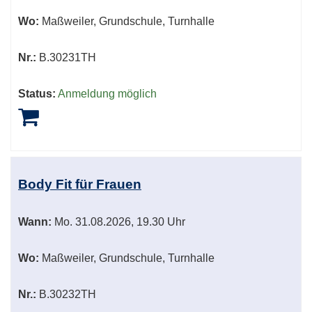
Wo:
Maßweiler, Grundschule, Turnhalle
Nr.:
B.30231TH
Status:
Anmeldung möglich
Body Fit für Frauen
Wann:
Mo.
31.08.2026, 19.30 Uhr
Wo:
Maßweiler, Grundschule, Turnhalle
Nr.:
B.30232TH