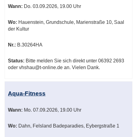
Wann:
Do.
03.09.2026, 19.00 Uhr
Wo:
Hauenstein, Grundschule, Marienstraße 10, Saal
der Kultur
Nr.:
B.30264HA
Status:
Bitte melden Sie sich direkt unter 06392 2693
oder vhshau@t-online.de an. Vielen Dank.
Aqua-Fitness
Wann:
Mo.
07.09.2026, 19.00 Uhr
Wo:
Dahn, Felsland Badeparadies, Eybergstraße 1