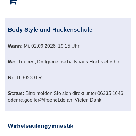
Body Style und Rückenschule
Wann:
Mi.
02.09.2026, 19.15 Uhr
Wo:
Trulben, Dorfgemeinschaftshaus Hochstellerhof
Nr.:
B.30233TR
Status:
Bitte melden Sie sich direkt unter 06335 1646
oder re.goeller@freenet.de an. Vielen Dank.
Wirbelsäulengymnastik