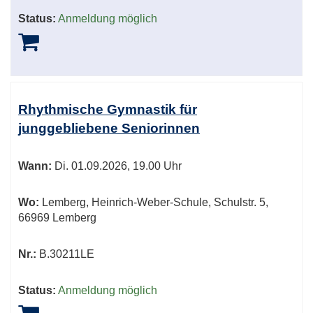
Status:
Anmeldung möglich
Rhythmische Gymnastik für
junggebliebene Seniorinnen
Wann:
Di.
01.09.2026, 19.00 Uhr
Wo:
Lemberg, Heinrich-Weber-Schule, Schulstr. 5,
66969 Lemberg
Nr.:
B.30211LE
Status:
Anmeldung möglich