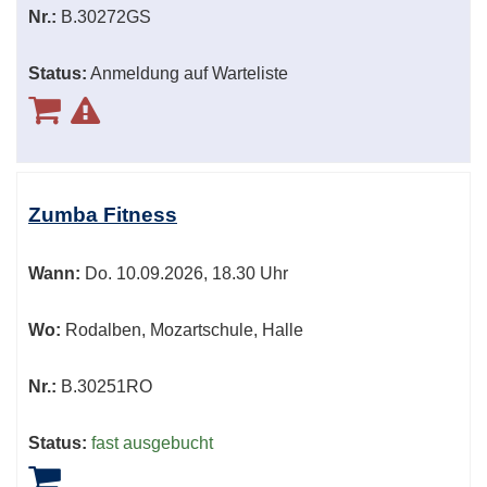
Nr.:
B.30272GS
Status:
Anmeldung auf Warteliste
Zumba Fitness
Wann:
Do.
10.09.2026, 18.30 Uhr
Wo:
Rodalben, Mozartschule, Halle
Nr.:
B.30251RO
Status:
fast ausgebucht