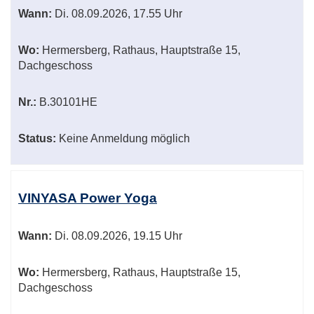
Wann:
Di.
08.09.2026, 17.55 Uhr
Wo:
Hermersberg, Rathaus, Hauptstraße 15,
Dachgeschoss
Nr.:
B.30101HE
Status:
Keine Anmeldung möglich
VINYASA Power Yoga
Wann:
Di.
08.09.2026, 19.15 Uhr
Wo:
Hermersberg, Rathaus, Hauptstraße 15,
Dachgeschoss