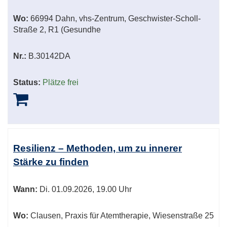
Wo:
66994 Dahn, vhs-Zentrum, Geschwister-Scholl-
Straße 2, R1 (Gesundhe
Nr.:
B.30142DA
Status:
Plätze frei
Resilienz – Methoden, um zu innerer
Stärke zu finden
Wann:
Di.
01.09.2026, 19.00 Uhr
Wo:
Clausen, Praxis für Atemtherapie, Wiesenstraße 25