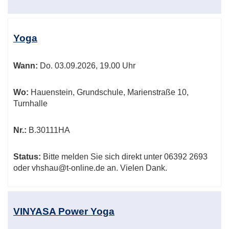
Yoga
Wann:
Do.
03.09.2026, 19.00 Uhr
Wo:
Hauenstein, Grundschule, Marienstraße 10,
Turnhalle
Nr.:
B.30111HA
Status:
Bitte melden Sie sich direkt unter 06392 2693
oder vhshau@t-online.de an. Vielen Dank.
VINYASA Power Yoga