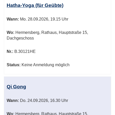
Hatha-Yoga (für Geübte)
Wann:
Mo.
28.09.2026, 19.15 Uhr
Wo:
Hermersberg, Rathaus, Hauptstraße 15,
Dachgeschoss
Nr.:
B.30121HE
Status:
Keine Anmeldung möglich
Qi Gong
Wann:
Do.
24.09.2026, 16.30 Uhr
Wo:
Hermersberg, Rathaus, Hauptstraße 15,