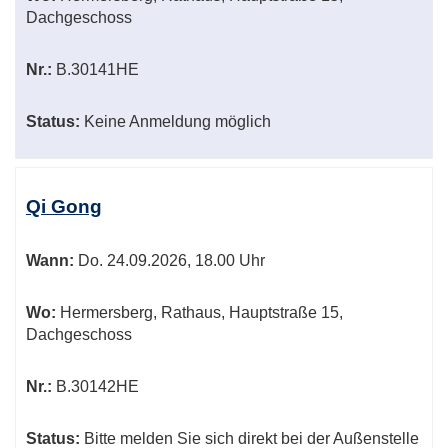
Dachgeschoss
Nr.:
B.30141HE
Status:
Keine Anmeldung möglich
Qi Gong
Wann:
Do.
24.09.2026, 18.00 Uhr
Wo:
Hermersberg, Rathaus, Hauptstraße 15,
Dachgeschoss
Nr.:
B.30142HE
Status:
Bitte melden Sie sich direkt bei der Außenstelle