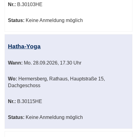
Nr.:
B.30103HE
Status:
Keine Anmeldung möglich
Hatha-Yoga
Wann:
Mo.
28.09.2026, 17.30 Uhr
Wo:
Hermersberg, Rathaus, Hauptstraße 15,
Dachgeschoss
Nr.:
B.30115HE
Status:
Keine Anmeldung möglich