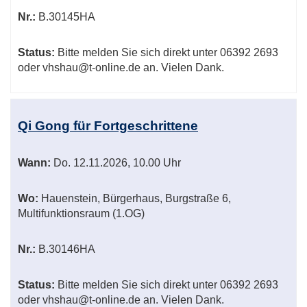
Nr.:
B.30145HA
Status:
Bitte melden Sie sich direkt unter 06392 2693
oder vhshau@t-online.de an. Vielen Dank.
Qi Gong für Fortgeschrittene
Wann:
Do.
12.11.2026, 10.00 Uhr
Wo:
Hauenstein, Bürgerhaus, Burgstraße 6,
Multifunktionsraum (1.OG)
Nr.:
B.30146HA
Status:
Bitte melden Sie sich direkt unter 06392 2693
oder vhshau@t-online.de an. Vielen Dank.