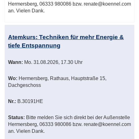
Hermersberg, 06333 980086 bzw. renate@koennel.com
an. Vielen Dank.
Atemkurs: Techniken für mehr Energie &
tiefe Entspannung
Wann:
Mo.
31.08.2026, 17.30 Uhr
Wo:
Hermersberg, Rathaus, Hauptstraße 15,
Dachgeschoss
Nr.:
B.30191HE
Status:
Bitte melden Sie sich direkt bei der Außenstelle
Hermersberg, 06333 980086 bzw. renate@koennel.com
an. Vielen Dank.