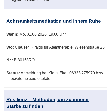
Achtsamkeitsmeditation und innere Ruhe
Wann:
Mo.
31.08.2026, 19.00 Uhr
Wo:
Clausen, Praxis für Atemtherapie, Wiesenstraße 25
Nr.:
B.30163RO
Status:
Anmeldung bei Klaus Eitel, 06333 275970 bzw.
info@atempraxis-eitel.de
Resilienz – Methoden, um zu innerer
Stärke zu finden