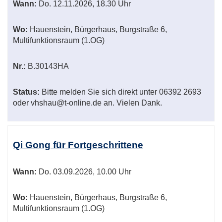
Wann:
Do.
12.11.2026, 18.30 Uhr
Wo:
Hauenstein, Bürgerhaus, Burgstraße 6,
Multifunktionsraum (1.OG)
Nr.:
B.30143HA
Status:
Bitte melden Sie sich direkt unter 06392 2693
oder vhshau@t-online.de an. Vielen Dank.
Qi Gong für Fortgeschrittene
Wann:
Do.
03.09.2026, 10.00 Uhr
Wo:
Hauenstein, Bürgerhaus, Burgstraße 6,
Multifunktionsraum (1.OG)