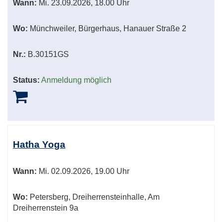
Wann:
Mi.
23.09.2026, 18.00 Uhr
Wo:
Münchweiler, Bürgerhaus, Hanauer Straße 2
Nr.:
B.30151GS
Status:
Anmeldung möglich
Hatha Yoga
Wann:
Mi.
02.09.2026, 19.00 Uhr
Wo:
Petersberg, Dreiherrensteinhalle, Am
Dreiherrenstein 9a