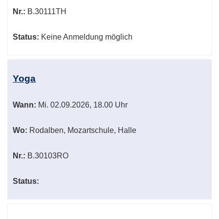
Nr.:
B.30111TH
Status:
Keine Anmeldung möglich
Yoga
Wann:
Mi.
02.09.2026, 18.00 Uhr
Wo:
Rodalben, Mozartschule, Halle
Nr.:
B.30103RO
Status: