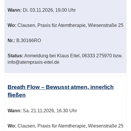
Wann:
Di.
03.11.2026, 19.00 Uhr
Wo:
Clausen, Praxis für Atemtherapie, Wiesenstraße 25
Nr.:
B.30166RO
Status:
Anmeldung bei Klaus Eitel, 06333 275970 bzw.
info@atempraxis-eitel.de
Breath Flow – Bewusst atmen, innerlich
fließen
Wann:
Sa.
21.11.2026, 16.30 Uhr
Wo:
Clausen, Praxis für Atemtherapie, Wiesenstraße 25