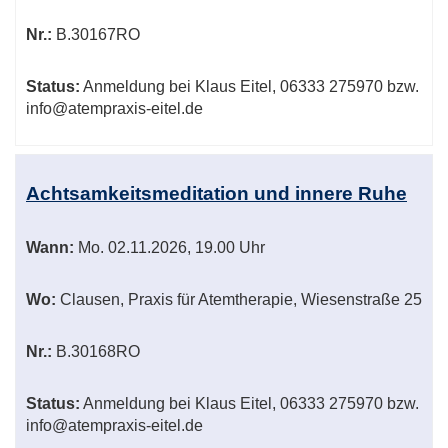
Nr.:
B.30167RO
Status:
Anmeldung bei Klaus Eitel, 06333 275970 bzw.
info@atempraxis-eitel.de
Achtsamkeitsmeditation und innere Ruhe
Wann:
Mo.
02.11.2026, 19.00 Uhr
Wo:
Clausen, Praxis für Atemtherapie, Wiesenstraße 25
Nr.:
B.30168RO
Status:
Anmeldung bei Klaus Eitel, 06333 275970 bzw.
info@atempraxis-eitel.de