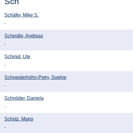
Sch
Schäfer, Mike S.
Scheidle, Andreas
Schmid, Ute
Schneiderhöhn-Petry, Sophie
Schnöder, Daniela
Schütz, Mario