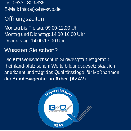
Tel: 06331 809-336
E-Mail:
info(at)kvhs-swp.de
Öffnungszeiten
Montag bis Freitag: 09:00-12:00 Uhr
Montag und Dienstag: 14:00-16:00 Uhr
Donnerstag: 14:00-17:00 Uhr
Wussten Sie schon?
Die Kreisvolkshochschule Südwestpfalz ist gemäß
rheinland-pfälzischem Weiterbildungsgesetz staatlich
anerkannt und trägt das Qualitätssiegel für Maßnahmen
der
Bundesagentur für Arbeit (AZAV)