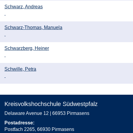
Schwarz, Andreas
Schwarz-Thomas, Manuela
Schwarzberg, Heiner
Schwille, Petra
Kreisvolkshochschule Südwestpfalz
Delaware Avenue 12 | 66953 Pirmasens
Postadresse:
Postfach 2265, 66930 Pirmasens