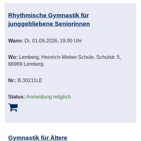
Rhythmische Gymnastik für
junggebliebene Seniorinnen
Wann:
Di.
01.09.2026, 19.00 Uhr
Wo:
Lemberg, Heinrich-Weber-Schule, Schulstr. 5,
66969 Lemberg
Nr.:
B.30211LE
Status:
Anmeldung möglich
Gymnastik für Ältere