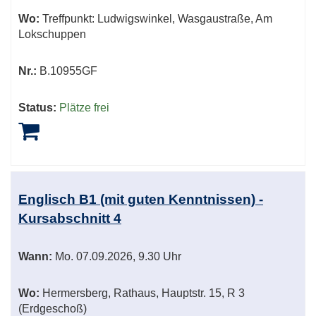
Wo:
Treffpunkt: Ludwigswinkel, Wasgaustraße, Am
Lokschuppen
Nr.:
B.10955GF
Status:
Plätze frei
Englisch B1 (mit guten Kenntnissen) -
Kursabschnitt 4
Wann:
Mo.
07.09.2026, 9.30 Uhr
Wo:
Hermersberg, Rathaus, Hauptstr. 15, R 3
(Erdgeschoß)