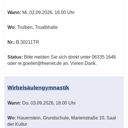
Wann:
Mi.
02.09.2026, 18.00 Uhr
Wo:
Trulben, Trualbhalle
Nr.:
B.30211TR
Status:
Bitte melden Sie sich direkt unter 06335 1646
oder re.goeller@freenet.de an. Vielen Dank.
Wirbelsäulengymnastik
Wann:
Do.
03.09.2026, 18.00 Uhr
Wo:
Hauenstein, Grundschule, Marienstraße 10, Saal
der Kultur