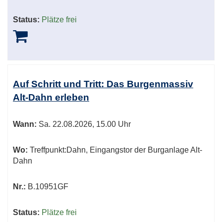
Status:
Plätze frei
Auf Schritt und Tritt: Das Burgenmassiv
Alt-Dahn erleben
Wann:
Sa.
22.08.2026, 15.00 Uhr
Wo:
Treffpunkt:Dahn, Eingangstor der Burganlage Alt-
Dahn
Nr.:
B.10951GF
Status:
Plätze frei