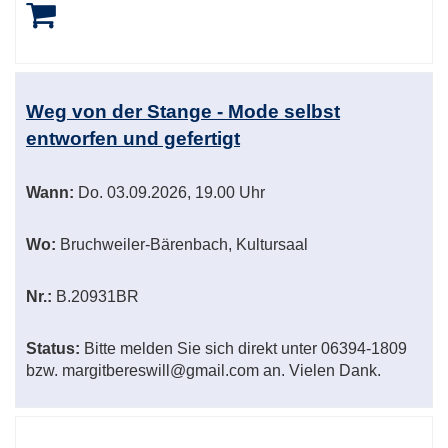
Weg von der Stange - Mode selbst
entworfen und gefertigt
Wann:
Do.
03.09.2026, 19.00 Uhr
Wo:
Bruchweiler-Bärenbach, Kultursaal
Nr.:
B.20931BR
Status:
Bitte melden Sie sich direkt unter 06394-1809
bzw. margitbereswill@gmail.com an. Vielen Dank.