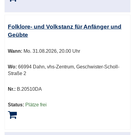
Folklore- und Volkstanz für Anfänger und
Geübte
Wann:
Mo.
31.08.2026, 20.00 Uhr
Wo:
66994 Dahn, vhs-Zentrum, Geschwister-Scholl-
Straße 2
Nr.:
B.20510DA
Status:
Plätze frei