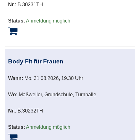
Nr.:
B.30231TH
Status:
Anmeldung möglich
Body Fit für Frauen
Wann:
Mo.
31.08.2026, 19.30 Uhr
Wo:
Maßweiler, Grundschule, Turnhalle
Nr.:
B.30232TH
Status:
Anmeldung möglich