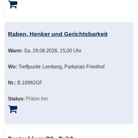
Raben, Henker und Gerichtsbarkeit
Wann:
Sa.
29.08.2026, 15,00 Uhr
Wo:
Treffpunkt: Lemberg, Parkplatz Friedhof
Nr.:
B.10962GF
Status:
Plätze frei