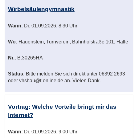
Wirbelsäulengymnastik
Wann:
Di.
01.09.2026, 8.30 Uhr
Wo:
Hauenstein, Turnverein, Bahnhofstraße 101, Halle
Nr.:
B.30265HA
Status:
Bitte melden Sie sich direkt unter 06392 2693
oder vhshau@t-online.de an. Vielen Dank.
Vortrag: Welche Vorteile bringt mir das
Internet?
Wann:
Di.
01.09.2026, 9.00 Uhr