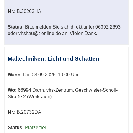
Nr.:
B.30263HA
Status:
Bitte melden Sie sich direkt unter 06392 2693
oder vhshau@t-online.de an. Vielen Dank.
Maltechniken: Licht und Schatten
Wann:
Do.
03.09.2026, 19.00 Uhr
Wo:
66994 Dahn, vhs-Zentrum, Geschwister-Scholl-
Straße 2 (Werkraum)
Nr.:
B.20732DA
Status:
Plätze frei