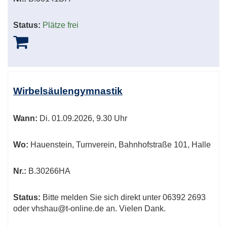
Status:
Plätze frei
Wirbelsäulengymnastik
Wann:
Di.
01.09.2026, 9.30 Uhr
Wo:
Hauenstein, Turnverein, Bahnhofstraße 101, Halle
Nr.:
B.30266HA
Status:
Bitte melden Sie sich direkt unter 06392 2693
oder vhshau@t-online.de an. Vielen Dank.