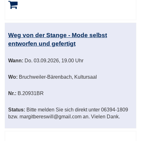
Weg von der Stange - Mode selbst
entworfen und gefertigt
Wann:
Do.
03.09.2026, 19.00 Uhr
Wo:
Bruchweiler-Bärenbach, Kultursaal
Nr.:
B.20931BR
Status:
Bitte melden Sie sich direkt unter 06394-1809
bzw. margitbereswill@gmail.com an. Vielen Dank.