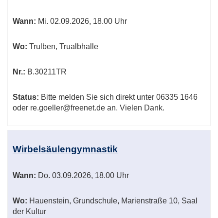
Wann:
Mi.
02.09.2026, 18.00 Uhr
Wo:
Trulben, Trualbhalle
Nr.:
B.30211TR
Status:
Bitte melden Sie sich direkt unter 06335 1646
oder re.goeller@freenet.de an. Vielen Dank.
Wirbelsäulengymnastik
Wann:
Do.
03.09.2026, 18.00 Uhr
Wo:
Hauenstein, Grundschule, Marienstraße 10, Saal
der Kultur