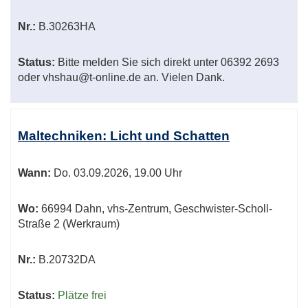
Nr.:
B.30263HA
Status:
Bitte melden Sie sich direkt unter 06392 2693
oder vhshau@t-online.de an. Vielen Dank.
Maltechniken: Licht und Schatten
Wann:
Do.
03.09.2026, 19.00 Uhr
Wo:
66994 Dahn, vhs-Zentrum, Geschwister-Scholl-
Straße 2 (Werkraum)
Nr.:
B.20732DA
Status:
Plätze frei