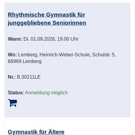
Rhythmische Gymnastik für
junggebliebene Seniorinnen
Wann:
Di.
01.09.2026, 19.00 Uhr
Wo:
Lemberg, Heinrich-Weber-Schule, Schulstr. 5,
66969 Lemberg
Nr.:
B.30211LE
Status:
Anmeldung möglich
Gymnastik für Ältere