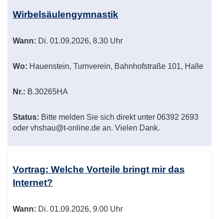
Wirbelsäulengymnastik
Wann:
Di.
01.09.2026, 8.30 Uhr
Wo:
Hauenstein, Turnverein, Bahnhofstraße 101, Halle
Nr.:
B.30265HA
Status:
Bitte melden Sie sich direkt unter 06392 2693
oder vhshau@t-online.de an. Vielen Dank.
Vortrag: Welche Vorteile bringt mir das
Internet?
Wann:
Di.
01.09.2026, 9.00 Uhr