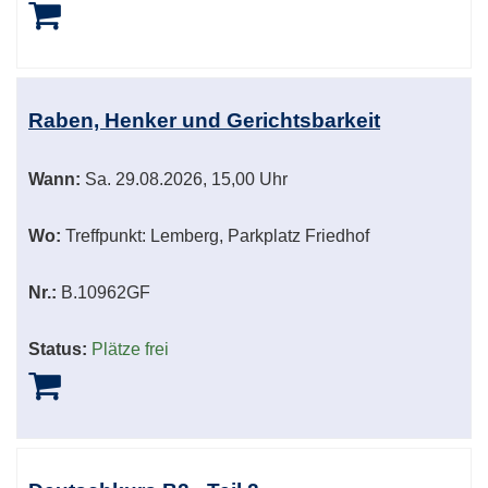
Raben, Henker und Gerichtsbarkeit
Wann:
Sa.
29.08.2026, 15,00 Uhr
Wo:
Treffpunkt: Lemberg, Parkplatz Friedhof
Nr.:
B.10962GF
Status:
Plätze frei