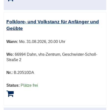
Folklore- und Volkstanz für Anfänger und
Geübte
Wann:
Mo.
31.08.2026, 20.00 Uhr
Wo:
66994 Dahn, vhs-Zentrum, Geschwister-Scholl-
Straße 2
Nr.:
B.20510DA
Status:
Plätze frei