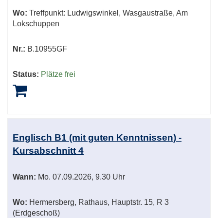
Wo:
Treffpunkt: Ludwigswinkel, Wasgaustraße, Am
Lokschuppen
Nr.:
B.10955GF
Status:
Plätze frei
Englisch B1 (mit guten Kenntnissen) -
Kursabschnitt 4
Wann:
Mo.
07.09.2026, 9.30 Uhr
Wo:
Hermersberg, Rathaus, Hauptstr. 15, R 3
(Erdgeschoß)