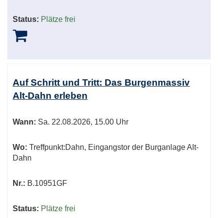
Status:
Plätze frei
Auf Schritt und Tritt: Das Burgenmassiv
Alt-Dahn erleben
Wann:
Sa.
22.08.2026, 15.00 Uhr
Wo:
Treffpunkt:Dahn, Eingangstor der Burganlage Alt-
Dahn
Nr.:
B.10951GF
Status:
Plätze frei