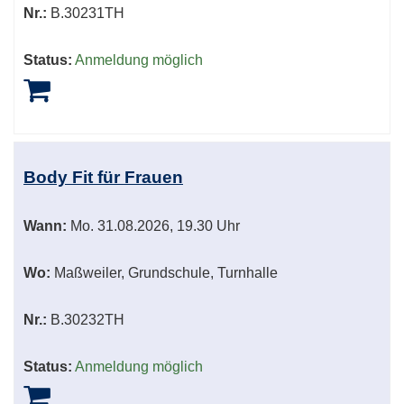
Nr.:
B.30231TH
Status:
Anmeldung möglich
Body Fit für Frauen
Wann:
Mo.
31.08.2026, 19.30 Uhr
Wo:
Maßweiler, Grundschule, Turnhalle
Nr.:
B.30232TH
Status:
Anmeldung möglich