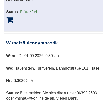
Status:
Plätze frei
Wirbelsäulengymnastik
Wann:
Di.
01.09.2026, 9.30 Uhr
Wo:
Hauenstein, Turnverein, Bahnhofstraße 101, Halle
Nr.:
B.30266HA
Status:
Bitte melden Sie sich direkt unter 06392 2693
oder vhshau@t-online.de an. Vielen Dank.