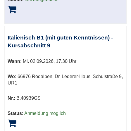
Italienisch B1 (mit guten Kenntnissen) -
Kursabschnitt 9
Wann:
Mi.
02.09.2026, 17.30 Uhr
Wo:
66976 Rodalben, Dr. Lederer-Haus, Schulstraße 9,
UR1
Nr.:
B.40939GS
Status:
Anmeldung möglich