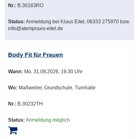
Nr.:
B.30163RO
Status:
Anmeldung bei Klaus Eitel, 06333 275970 bzw.
info@atempraxis-eitel.de
Body Fit für Frauen
Wann:
Mo.
31.08.2026, 19.30 Uhr
Wo:
Maßweiler, Grundschule, Turnhalle
Nr.:
B.30232TH
Status:
Anmeldung möglich