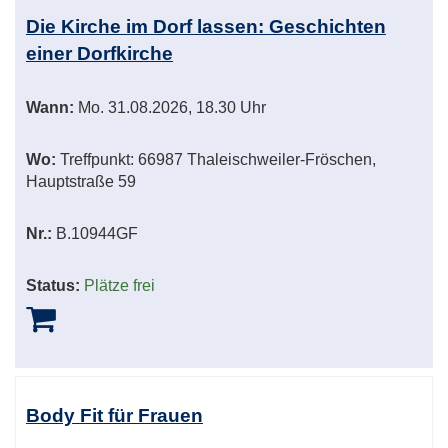
Die Kirche im Dorf lassen: Geschichten
einer Dorfkirche
Wann:
Mo.
31.08.2026, 18.30 Uhr
Wo:
Treffpunkt: 66987 Thaleischweiler-Fröschen,
Hauptstraße 59
Nr.:
B.10944GF
Status:
Plätze frei
Body Fit für Frauen