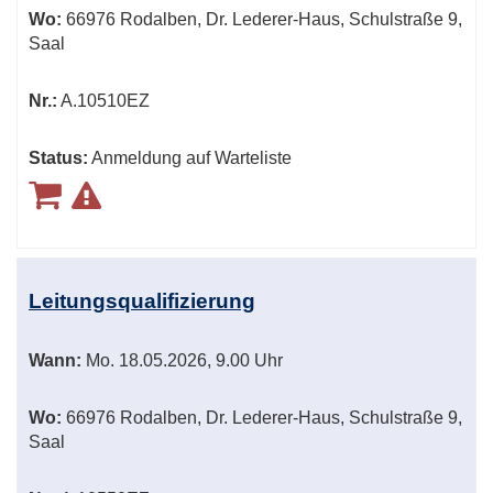
Wo:
66976 Rodalben, Dr. Lederer-Haus, Schulstraße 9,
Saal
Nr.:
A.10510EZ
Status:
Anmeldung auf Warteliste
Leitungsqualifizierung
Wann:
Mo.
18.05.2026, 9.00 Uhr
Wo:
66976 Rodalben, Dr. Lederer-Haus, Schulstraße 9,
Saal