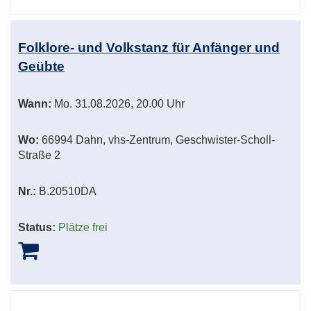
Folklore- und Volkstanz für Anfänger und
Geübte
Wann:
Mo.
31.08.2026, 20.00 Uhr
Wo:
66994 Dahn, vhs-Zentrum, Geschwister-Scholl-
Straße 2
Nr.:
B.20510DA
Status:
Plätze frei