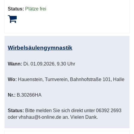
Status:
Plätze frei
Wirbelsäulengymnastik
Wann:
Di.
01.09.2026, 9.30 Uhr
Wo:
Hauenstein, Turnverein, Bahnhofstraße 101, Halle
Nr.:
B.30266HA
Status:
Bitte melden Sie sich direkt unter 06392 2693
oder vhshau@t-online.de an. Vielen Dank.