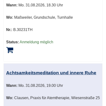
Wann:
Mo.
31.08.2026, 18.30 Uhr
Wo:
Maßweiler, Grundschule, Turnhalle
Nr.:
B.30231TH
Status:
Anmeldung möglich
Achtsamkeitsmeditation und innere Ruhe
Wann:
Mo.
31.08.2026, 19.00 Uhr
Wo:
Clausen, Praxis für Atemtherapie, Wiesenstraße 25