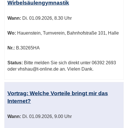
Wirbelsäulengymnastik
Wann:
Di.
01.09.2026, 8.30 Uhr
Wo:
Hauenstein, Turnverein, Bahnhofstraße 101, Halle
Nr.:
B.30265HA
Status:
Bitte melden Sie sich direkt unter 06392 2693
oder vhshau@t-online.de an. Vielen Dank.
Vortrag: Welche Vorteile bringt mir das
Internet?
Wann:
Di.
01.09.2026, 9.00 Uhr