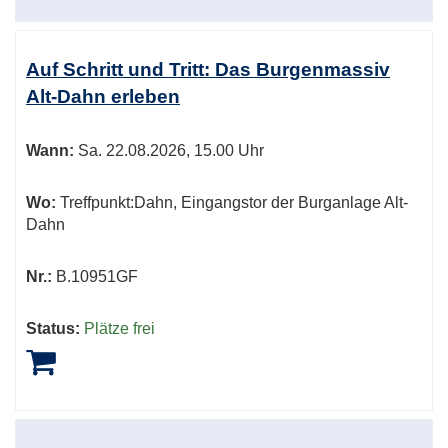
Auf Schritt und Tritt: Das Burgenmassiv
Alt-Dahn erleben
Wann:
Sa.
22.08.2026, 15.00 Uhr
Wo:
Treffpunkt:Dahn, Eingangstor der Burganlage Alt-
Dahn
Nr.:
B.10951GF
Status:
Plätze frei