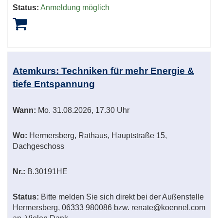
Status:
Anmeldung möglich
Atemkurs: Techniken für mehr Energie &
tiefe Entspannung
Wann:
Mo.
31.08.2026, 17.30 Uhr
Wo:
Hermersberg, Rathaus, Hauptstraße 15,
Dachgeschoss
Nr.:
B.30191HE
Status:
Bitte melden Sie sich direkt bei der Außenstelle
Hermersberg, 06333 980086 bzw. renate@koennel.com